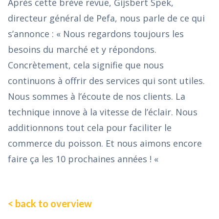
Après cette brève revue, Gijsbert Spek,
directeur général de Pefa, nous parle de ce qui
s’annonce : « Nous regardons toujours les
besoins du marché et y répondons.
Concrètement, cela signifie que nous
continuons à offrir des services qui sont utiles.
Nous sommes à l’écoute de nos clients. La
technique innove à la vitesse de l’éclair. Nous
additionnons tout cela pour faciliter le
commerce du poisson. Et nous aimons encore
faire ça les 10 prochaines années ! «
< back to overview