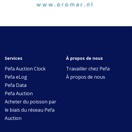
Services
À propos de nous
Pefa Auction Clock
Travailler chez Pefa
Pefa eLog
À propos de nous
Pefa Data
Pefa Auction
Acheter du poisson par
le biais du réseau Pefa
Auction