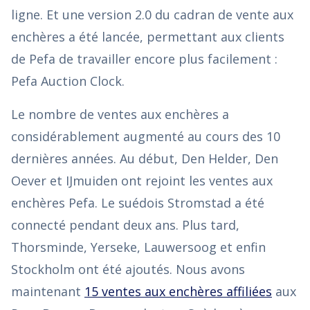
ligne. Et une version 2.0 du cadran de vente aux
enchères a été lancée, permettant aux clients
de Pefa de travailler encore plus facilement :
Pefa Auction Clock.
Le nombre de ventes aux enchères a
considérablement augmenté au cours des 10
dernières années. Au début, Den Helder, Den
Oever et IJmuiden ont rejoint les ventes aux
enchères Pefa. Le suédois Stromstad a été
connecté pendant deux ans. Plus tard,
Thorsminde, Yerseke, Lauwersoog et enfin
Stockholm ont été ajoutés. Nous avons
maintenant
15 ventes aux enchères affiliées
aux