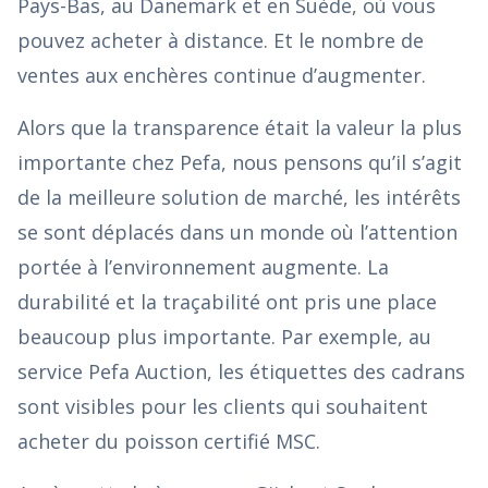
Pays-Bas, au Danemark et en Suède, où vous
pouvez acheter à distance. Et le nombre de
ventes aux enchères continue d’augmenter.
Alors que la transparence était la valeur la plus
importante chez Pefa, nous pensons qu’il s’agit
de la meilleure solution de marché, les intérêts
se sont déplacés dans un monde où l’attention
portée à l’environnement augmente. La
durabilité et la traçabilité ont pris une place
beaucoup plus importante. Par exemple, au
service Pefa Auction, les étiquettes des cadrans
sont visibles pour les clients qui souhaitent
acheter du poisson certifié MSC.