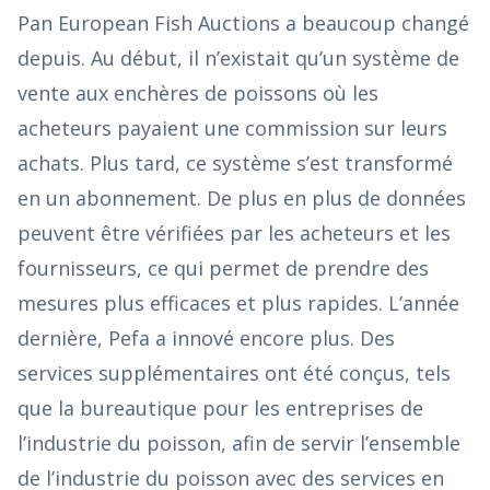
Pan European Fish Auctions a beaucoup changé
depuis. Au début, il n’existait qu’un système de
vente aux enchères de poissons où les
acheteurs payaient une commission sur leurs
achats. Plus tard, ce système s’est transformé
en un abonnement. De plus en plus de données
peuvent être vérifiées par les acheteurs et les
fournisseurs, ce qui permet de prendre des
mesures plus efficaces et plus rapides. L’année
dernière, Pefa a innové encore plus. Des
services supplémentaires ont été conçus, tels
que la bureautique pour les entreprises de
l’industrie du poisson, afin de servir l’ensemble
de l’industrie du poisson avec des services en