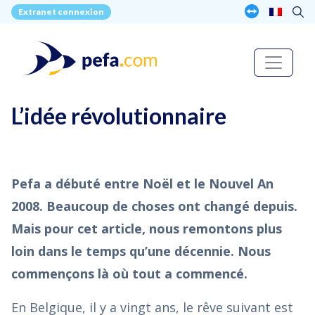
Extranet connexion
L’idée révolutionnaire
Pefa a débuté entre Noël et le Nouvel An
2008. Beaucoup de choses ont changé depuis.
Mais pour cet article, nous remontons plus
loin dans le temps qu’une décennie. Nous
commençons là où tout a commencé.
En Belgique, il y a vingt ans, le rêve suivant est