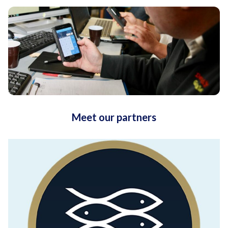
Meet our partners