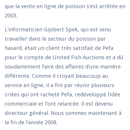
que la vente en ligne de poisson s’est arrêtée en
2003.
L’informaticien Gijsbert Spek, qui est venu
travailler dans le secteur du poisson par
hasard, était un client très satisfait de Pefa
pour le compte de United Fish Auctions et a dû
soudainement faire des affaires d’une manière
différente. Comme il croyait beaucoup au
service en ligne, il a fini par réunir plusieurs
criées qui ont racheté Pefa, redéveloppé l’idée
commerciale et l’ont relancée. Il est devenu
directeur général. Nous sommes maintenant à
la fin de l’année 2008.