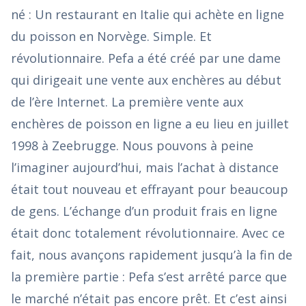
né : Un restaurant en Italie qui achète en ligne
du poisson en Norvège. Simple. Et
révolutionnaire. Pefa a été créé par une dame
qui dirigeait une vente aux enchères au début
de l’ère Internet. La première vente aux
enchères de poisson en ligne a eu lieu en juillet
1998 à Zeebrugge. Nous pouvons à peine
l’imaginer aujourd’hui, mais l’achat à distance
était tout nouveau et effrayant pour beaucoup
de gens. L’échange d’un produit frais en ligne
était donc totalement révolutionnaire. Avec ce
fait, nous avançons rapidement jusqu’à la fin de
la première partie : Pefa s’est arrêté parce que
le marché n’était pas encore prêt. Et c’est ainsi