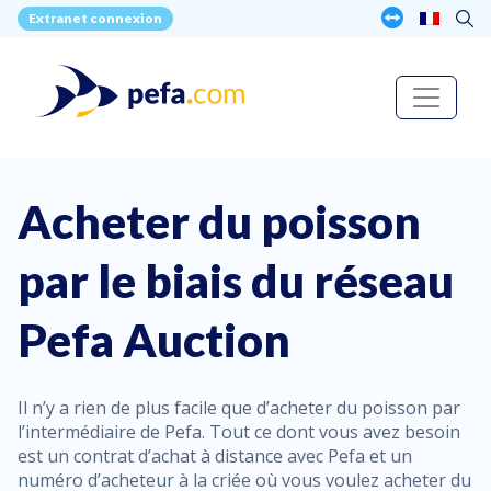
Extranet connexion
Acheter du poisson
par le biais du réseau
Pefa Auction
Il n’y a rien de plus facile que d’acheter du poisson par
l’intermédiaire de Pefa. Tout ce dont vous avez besoin
est un contrat d’achat à distance avec Pefa et un
numéro d’acheteur à la criée où vous voulez acheter du