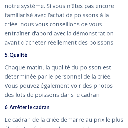
notre système. Si vous n’êtes pas encore
familiarisé avec l’achat de poissons à la
criée, nous vous conseillons de vous
entraîner d’abord avec la démonstration
avant d’acheter réellement des poissons.
5. Qualité
Chaque matin, la qualité du poisson est
déterminée par le personnel de la criée.
Vous pouvez également voir des photos
des lots de poissons dans le cadran
6. Arrêter le cadran
Le cadran de la criée démarre au prix le plus