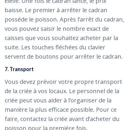
élevé. Une fois le cadran lancé, le prix
baisse. Le premier à arrêter le cadran
possède le poisson. Après l’arrêt du cadran,
vous pouvez saisir le nombre exact de
caisses que vous souhaitez acheter par la
suite. Les touches fléchées du clavier
servent de boutons pour arrêter le cadran.
7. Transport
Vous devez prévoir votre propre transport
de la criée à vos locaux. Le personnel de la
criée peut vous aider à l’organiser de la
manière la plus efficace possible. Pour ce
faire, contactez la criée avant d’acheter du
poisson pour la première fois.