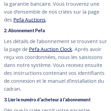
la garantie bancaire. Vous trouverez une
vue d’ensemble de nos criées sur la page
des
Pefa Auctions
.
2. Abonnement Pefa
Les détails de l’abonnement se trouvent sur
la page de
Pefa Auction Clock
. Après avoir
reçu vos coordonnées, nous les saisissons
dans notre système. Vous recevez ensuite
des instructions contenant vos identifiants
de connexion et le manuel d’installation du
cadran.
3. Lier le numéro d’acheteur à l’abonnement
Dès que la criée reçoit votre garantie