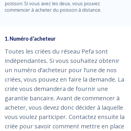
poisson. Si vous avez les deux, vous pouvez
commencer à acheter du poisson à distance.
1. Numéro d’acheteur
Toutes les criées du réseau Pefa sont
indépendantes. Si vous souhaitez obtenir
un numéro d’acheteur pour l’une de nos
criées, vous pouvez en faire la demande. La
criée vous demandera de fournir une
garantie bancaire. Avant de commencer à
acheter, vous devez donc décider à laquelle
vous voulez participer. Contactez ensuite la
criée pour savoir comment mettre en place