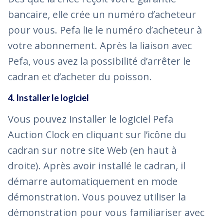
bancaire, elle crée un numéro d’acheteur
pour vous. Pefa lie le numéro d’acheteur à
votre abonnement. Après la liaison avec
Pefa, vous avez la possibilité d’arrêter le
cadran et d’acheter du poisson.
4. Installer le logiciel
Vous pouvez installer le logiciel Pefa
Auction Clock en cliquant sur l’icône du
cadran sur notre site Web (en haut à
droite). Après avoir installé le cadran, il
démarre automatiquement en mode
démonstration. Vous pouvez utiliser la
démonstration pour vous familiariser avec