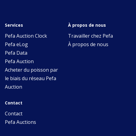
Services
À propos de nous
Pefa Auction Clock
Travailler chez Pefa
Pefa eLog
À propos de nous
Pefa Data
Pefa Auction
Acheter du poisson par
le biais du réseau Pefa
Auction
Contact
Contact
Pefa Auctions