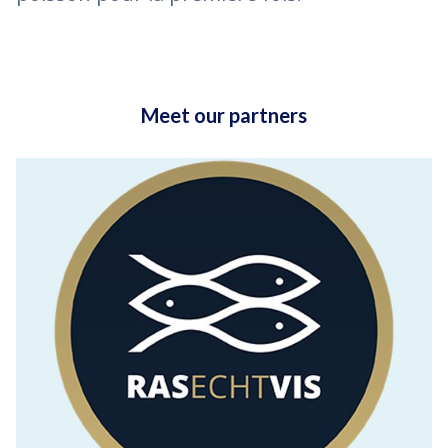
Meet our partners