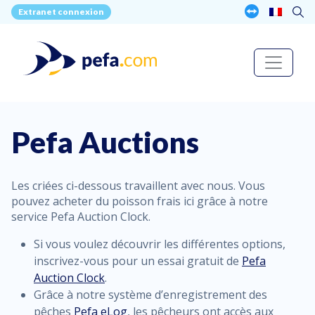
Extranet connexion
Pefa Auctions
Les criées ci-dessous travaillent avec nous. Vous
pouvez acheter du poisson frais ici grâce à notre
service Pefa Auction Clock.
Si vous voulez découvrir les différentes options,
inscrivez-vous pour un essai gratuit de
Pefa
Auction Clock
.
Grâce à notre système d’enregistrement des
pêches
Pefa eLog
, les pêcheurs ont accès aux