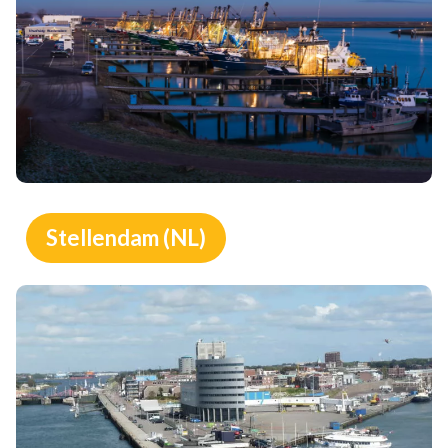
Stellendam (NL)