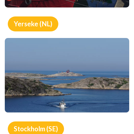
Yerseke (NL)
Stockholm (SE)