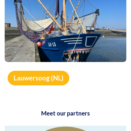
Lauwersoog (NL)
Meet our partners