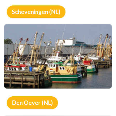
Scheveningen (NL)
Den Oever (NL)