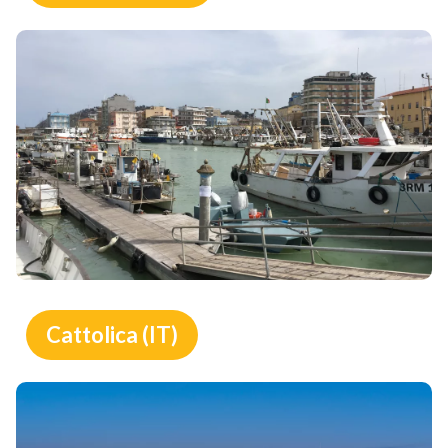
Cattolica (IT)