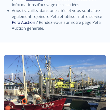
informations d’arrivage de ces criées.
Vous travaillez dans une criée et vous souhaitez
également rejoindre Pefa et utiliser notre service
Pefa Auction
? Rendez-vous sur notre page Pefa
Auction générale.