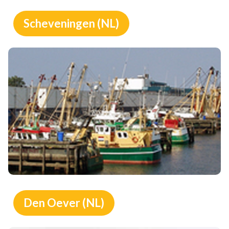
Scheveningen (NL)
Den Oever (NL)