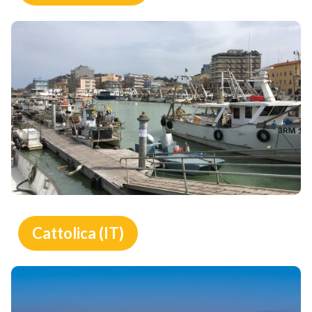
Cattolica (IT)