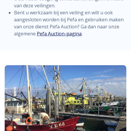
van deze veilingen.
Bent u werkzaam bij een veiling en wilt u ook
aangesloten worden bij Pefa en gebruiken maken
van onze dienst Pefa Auction? Ga dan naar onze
algemene
Pefa Auction-pagina
.