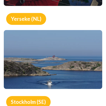
Yerseke (NL)
Stockholm (SE)