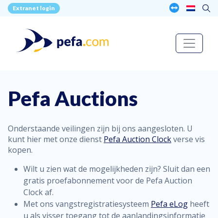
Extranet login
Pefa Auctions
Onderstaande veilingen zijn bij ons aangesloten. U
kunt hier met onze dienst
Pefa Auction Clock
verse vis
kopen.
Wilt u zien wat de mogelijkheden zijn? Sluit dan een
gratis proefabonnement voor de Pefa Auction
Clock af.
Met ons vangstregistratiesysteem
Pefa eLog
heeft
u als visser toegang tot de aanlandingsinformatie