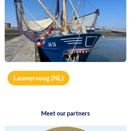
Lauwersoog (NL)
Meet our partners