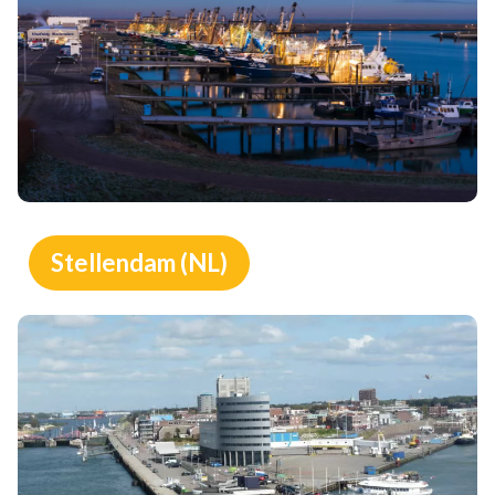
Stellendam (NL)