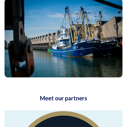
Meet our partners