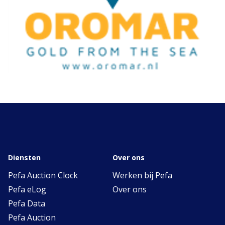
Diensten
Over ons
Pefa Auction Clock
Werken bij Pefa
Pefa eLog
Over ons
Pefa Data
Pefa Auction