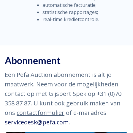
automatische facturatie;
statistische rapportages;
real-time kredietcontrole.
Abonnement
Een Pefa Auction abonnement is altijd
maatwerk. Neem voor de mogelijkheden
contact op met Gijsbert Spek op +31 (0)70
358 87 87. U kunt ook gebruik maken van
ons
contactformulier
of e-mailadres
servicedesk@pefa.com
.